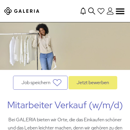
Navigation
Job speichern
Jetzt bewerben
Mitarbeiter Verkauf (w/m/d)
Bei GALERIA bieten wir Orte, die das Einkaufen schöner
und das Leben leichter machen, denn wir gehören zu den