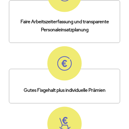
Faire Arbeitszeiterfassung und transparente
Personaleinsatzplanung
Gutes Fixgehalt plus individuelle Prämien