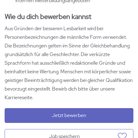
internen Weiterbildungsangeboten
Wie du dich bewerben kannst
Aus Gründen der besseren Lesbarkeit wird bei
Personenbezeichnungen die männliche Form verwendet.
Die Bezeichnungen gelten im Sinne der Gleichbehandlung
grundsätzlich für alle Geschlechter. Die verkürzte
Sprachform hat ausschließlich redaktionelle Gründe und
beinhaltet keine Wertung. Menschen mit körperlicher sowie
geistiger Beeinträchtigung werden bei gleicher Qualifikation
bevorzugt eingestellt. Bewirb dich bitte über unsere
Karriereseite.
Jetzt bewerben
Job speichern