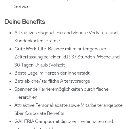
Service
Deine Benefits
Attraktives Fixgehalt plus individuelle Verkaufs- und
Kundenkarten-Prämie
Gute Work-Life-Balance mit minutengenauer
Zeiterfassung bei einer i.d.R. 37 Stunden-Woche und
30 Tagen Urlaub (Vollzeit)
Beste Lage im Herzen der Innenstadt
Betriebliche/ tarifliche Altersvorsorge
Spannende Karrieremöglichkeiten durch flache
Hierarchien
Attraktive Personalrabatte sowie Mitarbeiterangebote
über Corporate Benefits
GALERIA Campus mit digitalen Lerninhalten und