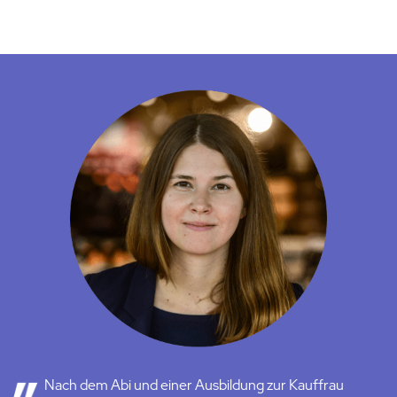
Nach dem Abi und einer Ausbildung zur Kauffrau