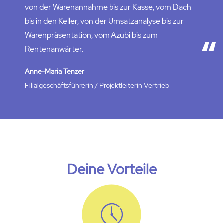
von der Warenannahme bis zur Kasse, vom Dach
bis in den Keller, von der Umsatzanalyse bis zur
Warenpräsentation, vom Azubi bis zum
Rentenanwärter.
Anne-Maria Tenzer
Filialgeschäftsführerin / Projektleiterin Vertrieb
Deine Vorteile