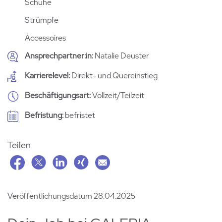
Schuhe
Strümpfe
Accessoires
Ansprechpartner:in
Natalie Deuster
Karrierelevel
Direkt- und Quereinstieg
Beschäftigungsart
Vollzeit/Teilzeit
Befristung
befristet
Teilen
Veröffentlichungsdatum 28.04.2025