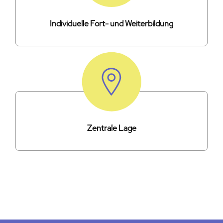
Individuelle Fort- und Weiterbildung
Zentrale Lage