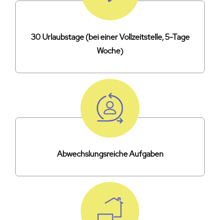
30 Urlaubstage (bei einer Vollzeitstelle, 5-Tage
Woche)
Abwechslungsreiche Aufgaben