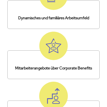
Dynamisches und familiäres Arbeitsumfeld
Mitarbeiterangebote über Corporate Benefits