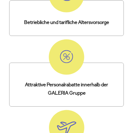
Betriebliche und tarifliche Altersvorsorge
Attraktive Personalrabatte innerhalb der
GALERIA Gruppe