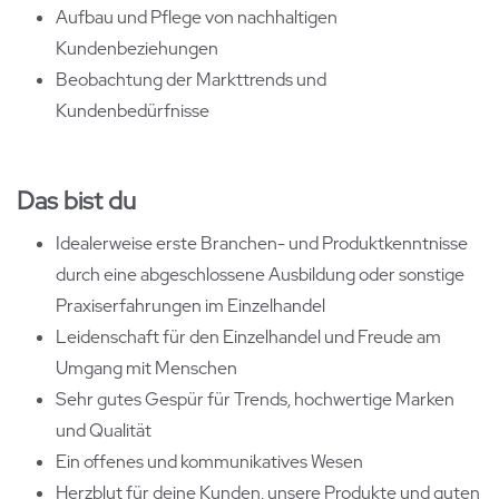
Aufbau und Pflege von nachhaltigen
Kundenbeziehungen
Beobachtung der Markttrends und
Kundenbedürfnisse
Das bist du
Idealerweise erste Branchen- und Produktkenntnisse
durch eine abgeschlossene Ausbildung oder sonstige
Praxiserfahrungen im Einzelhandel
Leidenschaft für den Einzelhandel und Freude am
Umgang mit Menschen
Sehr gutes Gespür für Trends, hochwertige Marken
und Qualität
Ein offenes und kommunikatives Wesen
Herzblut für deine Kunden, unsere Produkte und guten