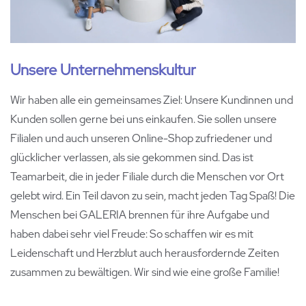
Unsere Unternehmenskultur
Wir haben alle ein gemeinsames Ziel: Unsere Kundinnen und
Kunden sollen gerne bei uns einkaufen. Sie sollen unsere
Filialen und auch unseren Online-Shop zufriedener und
glücklicher verlassen, als sie gekommen sind. Das ist
Teamarbeit, die in jeder Filiale durch die Menschen vor Ort
gelebt wird. Ein Teil davon zu sein, macht jeden Tag Spaß! Die
Menschen bei GALERIA brennen für ihre Aufgabe und
haben dabei sehr viel Freude: So schaffen wir es mit
Leidenschaft und Herzblut auch herausfordernde Zeiten
zusammen zu bewältigen. Wir sind wie eine große Familie!