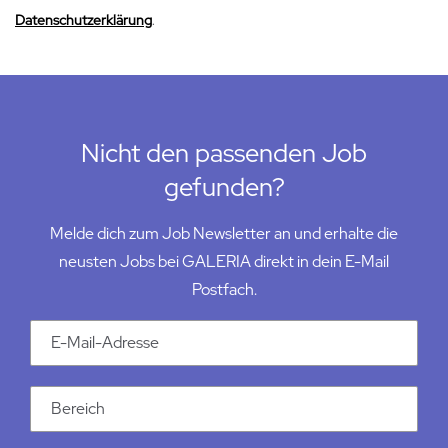
Datenschutzerklärung
.
Nicht den passenden Job
gefunden?
Melde dich zum Job Newsletter an und erhalte die
neusten Jobs bei GALERIA direkt in dein E-Mail
Postfach.
Email Addresse
Kategorie