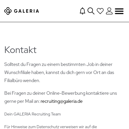
Navigation
Kontakt
Solltest du Fragen zu einem bestimmten Job in deiner
Wunschfiliale haben, kannst du dich gern vor Ort an das
Filialbüro wenden.
Bei Fragen zu deiner Online-Bewerbung kontaktiere uns
gerne per Mail an:
recruiting@galeria.de
Dein GALERIA Recruiting Team
Für Hinweise zum Datenschutz verweisen wir auf die