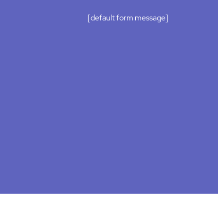
[default form message]