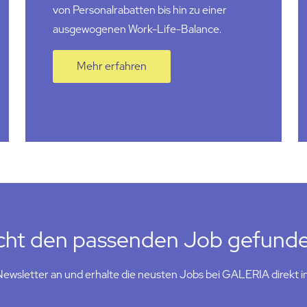
von Personalrabatten bis hin zu einer
ausgewogenen Work-Life-Balance.
Mehr erfahren
cht den passenden Job gefund
wsletter an und erhalte die neusten Jobs bei GALERIA direkt in