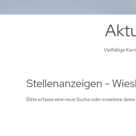
Akt
Vielfältige Kar
Stellenanzeigen - Wie
Bitte erfasse eine neue Suche oder erweitere deine 