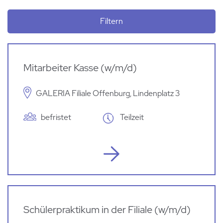
Filtern
Mitarbeiter Kasse (w/m/d)
GALERIA Filiale Offenburg, Lindenplatz 3
befristet
Teilzeit
Schülerpraktikum in der Filiale (w/m/d)