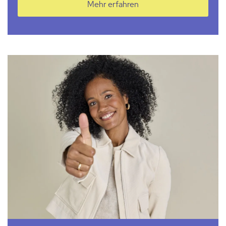
Mehr erfahren