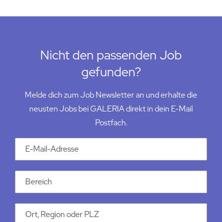
Nicht den passenden Job
gefunden?
Melde dich zum Job Newsletter an und erhalte die
neusten Jobs bei GALERIA direkt in dein E-Mail
Postfach.
Email Addresse
Kategorie
Ort