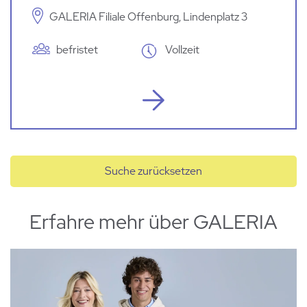
GALERIA Filiale Offenburg, Lindenplatz 3
befristet
Vollzeit
Suche zurücksetzen
Erfahre mehr über GALERIA