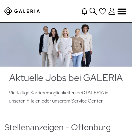
Navigation
Aktuelle Jobs bei GALERIA
Vielfältige Karrieremöglichkeiten bei GALERIA in
unseren Filialen oder
unserem Service Center
Stellenanzeigen - Offenburg