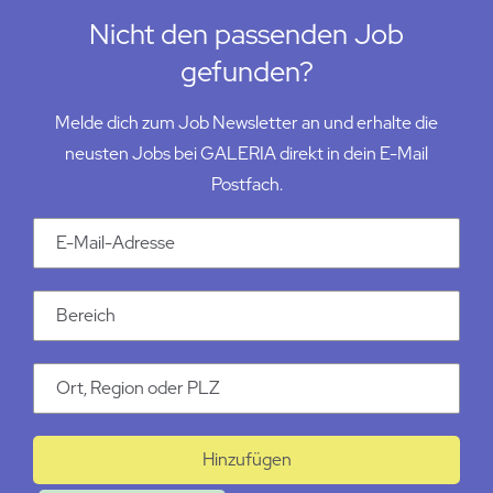
Nicht den passenden Job
gefunden?
Melde dich zum Job Newsletter an und erhalte die
neusten Jobs bei GALERIA direkt in dein E-Mail
Postfach.
Email Addresse
Kategorie
Ort
Hinzufügen