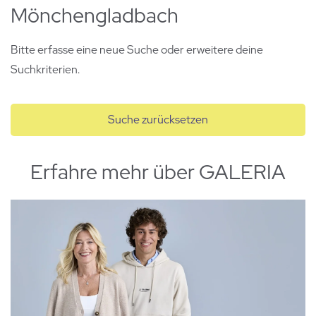
Mönchengladbach
Bitte erfasse eine neue Suche oder erweitere deine
Suchkriterien.
Suche zurücksetzen
Erfahre mehr über GALERIA