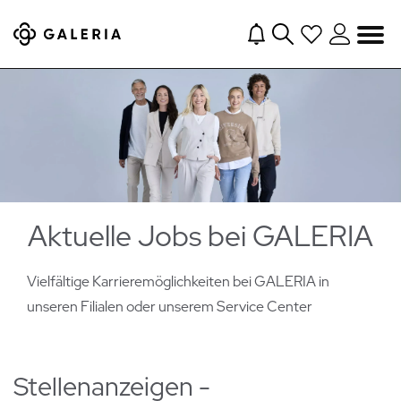
Navigation
Aktuelle Jobs bei GALERIA
Vielfältige Karrieremöglichkeiten bei GALERIA in
unseren Filialen oder
unserem Service Center
Stellenanzeigen -