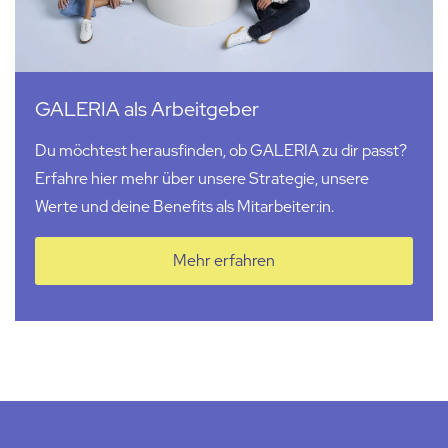
GALERIA als Arbeitgeber
Du möchtest herausfinden, ob GALERIA zu dir passt?
Erfahre hier mehr über unsere Strategie, unsere
Werte und deine Benefits als Mitarbeiter:in.
Mehr erfahren