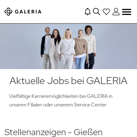
Navigation
Aktuelle Jobs bei GALERIA
Vielfältige Karrieremöglichkeiten bei GALERIA in
unseren Filialen oder
unserem Service Center
Stellenanzeigen - Gießen