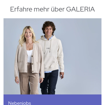
Erfahre mehr über GALERIA
Nebenjobs