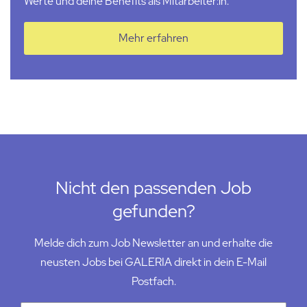
Werte und deine Benefits als Mitarbeiter:in.
Mehr erfahren
Nicht den passenden Job
gefunden?
Melde dich zum Job Newsletter an und erhalte die
neusten Jobs bei GALERIA direkt in dein E-Mail
Postfach.