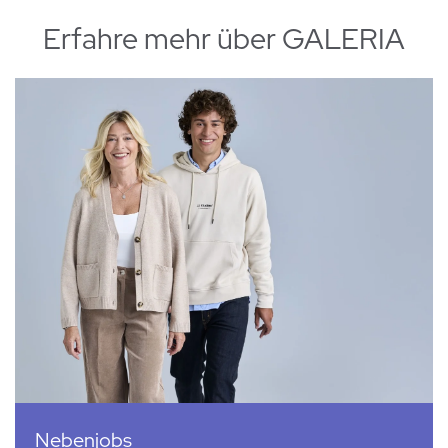
Erfahre mehr über GALERIA
Nebenjobs