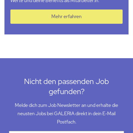
Werte und deine Benefits als Mitarbeiter:in.
Mehr erfahren
Nicht den passenden Job
gefunden?
Melde dich zum Job Newsletter an und erhalte die
neusten Jobs bei GALERIA direkt in dein E-Mail
Postfach.