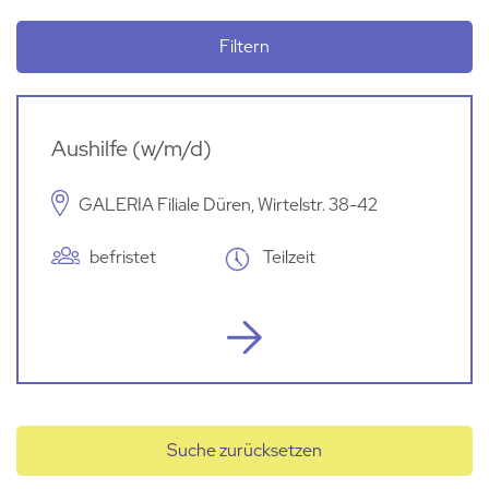
Filtern
Aushilfe (w/m/d)
GALERIA Filiale Düren, Wirtelstr. 38-42
befristet
Teilzeit
Suche zurücksetzen