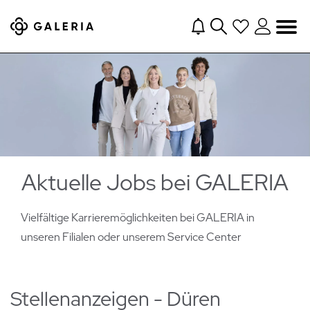
Navigation
Aktuelle Jobs bei GALERIA
Vielfältige Karrieremöglichkeiten bei GALERIA in
unseren Filialen oder
unserem Service Center
Stellenanzeigen - Düren