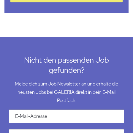
Nicht den passenden Job
gefunden?
Melde dich zum Job Newsletter an und erhalte die
neusten Jobs bei GALERIA direkt in dein E-Mail
Postfach.
Email Addresse