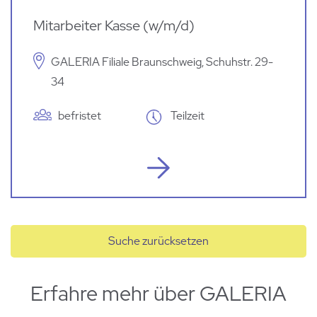
Mitarbeiter Kasse (w/m/d)
GALERIA Filiale Braunschweig, Schuhstr. 29-
34
befristet
Teilzeit
Suche zurücksetzen
Erfahre mehr über GALERIA