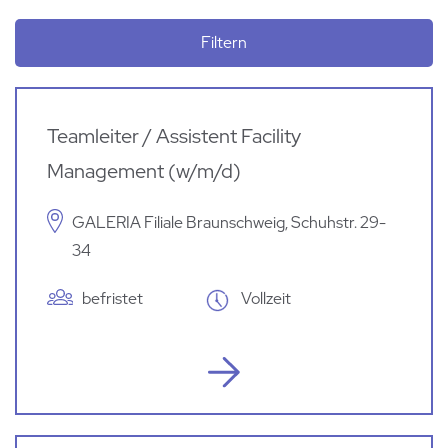
Filtern
Teamleiter / Assistent Facility
Management (w/m/d)
GALERIA Filiale Braunschweig, Schuhstr. 29-
34
befristet
Vollzeit