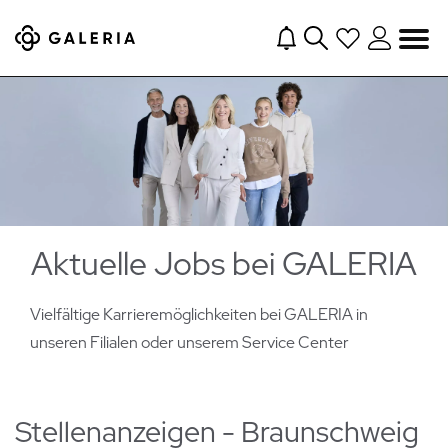
Navigation
Aktuelle Jobs bei GALERIA
Vielfältige Karrieremöglichkeiten bei GALERIA in
unseren Filialen oder
unserem Service Center
Stellenanzeigen - Braunschweig