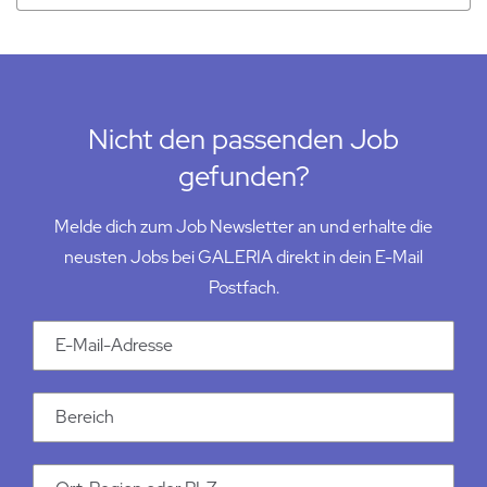
Nicht den passenden Job
gefunden?
Melde dich zum Job Newsletter an und erhalte die
neusten Jobs bei GALERIA direkt in dein E-Mail
Postfach.
Email Addresse
Kategorie
Ort