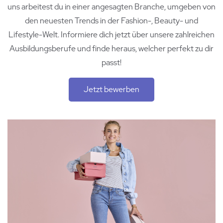
uns arbeitest du in einer angesagten Branche, umgeben von
den neuesten Trends in der Fashion-, Beauty- und
Lifestyle-Welt. Informiere dich jetzt über unsere zahlreichen
Ausbildungsberufe und finde heraus, welcher perfekt zu dir
passt!
Jetzt bewerben