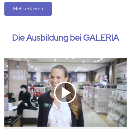
Mehr erfahren
Die Ausbildung bei GALERIA