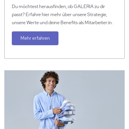
Du möchtest herausfinden, ob GALERIA zu dir
passt? Erfahre hier mehr über unsere Strategie,
unsere Werte und deine Benefits als Mitarbeiter:in.
Mehr erfahren