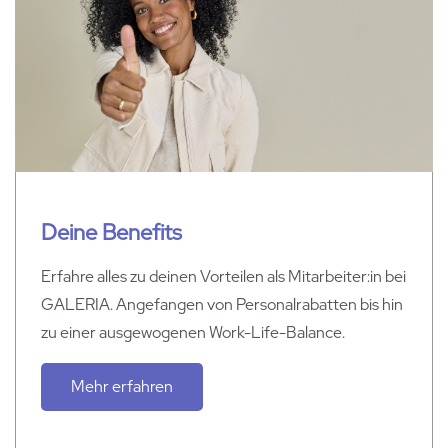
Deine Benefits
Erfahre alles zu deinen Vorteilen als Mitarbeiter:in bei
GALERIA. Angefangen von Personalrabatten bis hin
zu einer ausgewogenen Work-Life-Balance.
Mehr erfahren