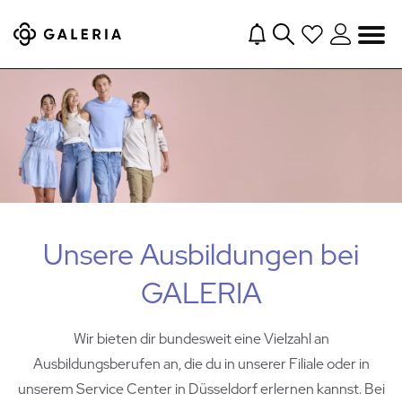
Navigation
Unsere Ausbildungen bei
GALERIA
Wir bieten dir bundesweit eine Vielzahl an
Ausbildungsberufen an, die du in unserer Filiale oder in
unserem Service Center in Düsseldorf erlernen kannst. Bei