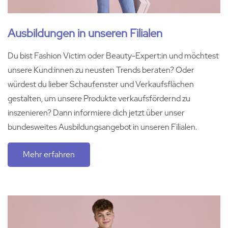
Ausbildungen in unseren Filialen
Du bist Fashion Victim oder Beauty-Expert:in und möchtest
unsere Kund:innen zu neusten Trends beraten? Oder
würdest du lieber Schaufenster und Verkaufsflächen
gestalten, um unsere Produkte verkaufsfördernd zu
inszenieren? Dann informiere dich jetzt über unser
bundesweites Ausbildungsangebot in unseren Filialen.
Mehr erfahren