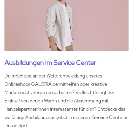
Ausbildungen im Service Center
Du möchtest an der Weiterentwicklung unseres
Onlineshops GALERIA.de mithelfen oder kreative
Marketingstrategien ausarbeiten? Vielleicht klingt der
Einkauf von neuen Waren und die Abstimmung mit
Handelspartner:innen interessanter für dich? Entdecke das
vielfältige Ausbildungsangebot in unserem Service Center in
Düsseldorf.