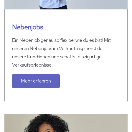
Nebenjobs
Ein Nebenjob genau so flexibel wie du es bist! Mit
unseren Nebenjobs im Verkauf inspirierst du
unsere
Kund:innen
und schaffst einzigartige
Verkaufserlebnisse!
Mehr erfahren