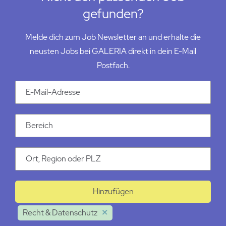
gefunden?
Melde dich zum Job Newsletter an und erhalte die
neusten Jobs bei GALERIA direkt in dein E-Mail
Postfach.
Email Addresse
Kategorie
Ort
Hinzufügen
Recht & Datenschutz