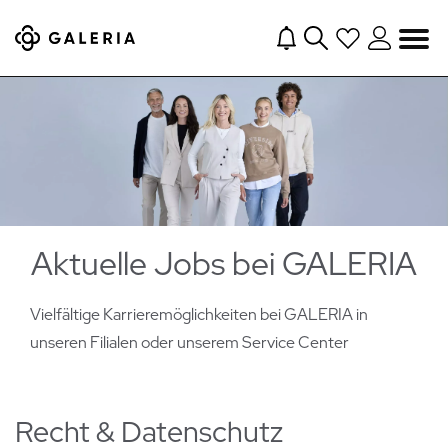
Navigation
Aktuelle Jobs bei GALERIA
Vielfältige Karrieremöglichkeiten bei GALERIA in
unseren Filialen oder
unserem Service Center
Recht & Datenschutz