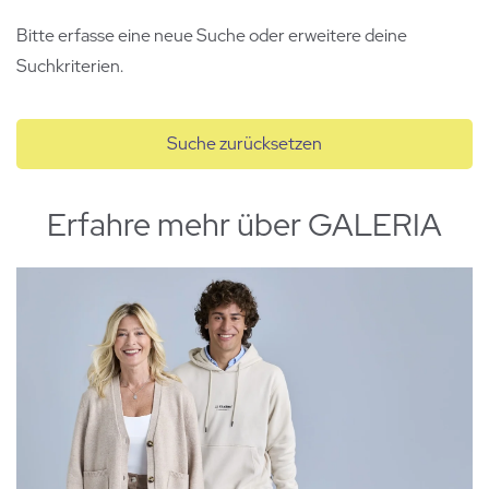
Bitte erfasse eine neue Suche oder erweitere deine
Suchkriterien.
Suche zurücksetzen
Erfahre mehr über GALERIA