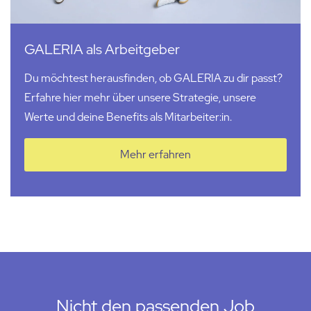
GALERIA als Arbeitgeber
Du möchtest herausfinden, ob GALERIA zu dir passt?
Erfahre hier mehr über unsere Strategie, unsere
Werte und deine Benefits als Mitarbeiter:in.
Mehr erfahren
Nicht den passenden Job