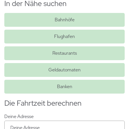
In der Nähe suchen
Bahnhöfe
Flughafen
Restaurants
Geldautomaten
Banken
Die Fahrtzeit berechnen
Deine Adresse