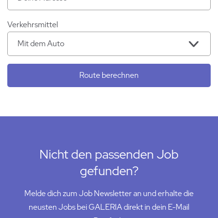
Verkehrsmittel
Route berechnen
Nicht den passenden Job
gefunden?
Melde dich zum Job Newsletter an und erhalte die
neusten Jobs bei GALERIA direkt in dein E-Mail