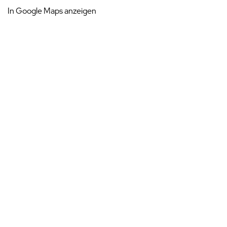
In Google Maps anzeigen